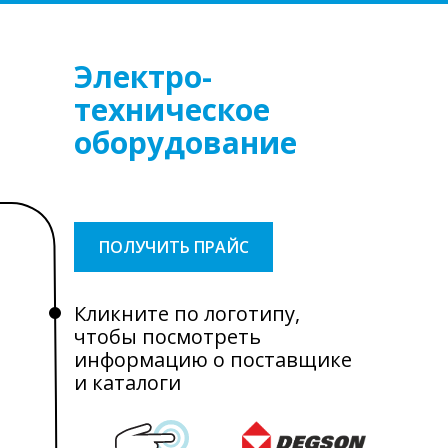
Электро-
техническое
оборудование
ПОЛУЧИТЬ ПРАЙС
Кликните по логотипу,
чтобы посмотреть
информацию о поставщике
и каталоги